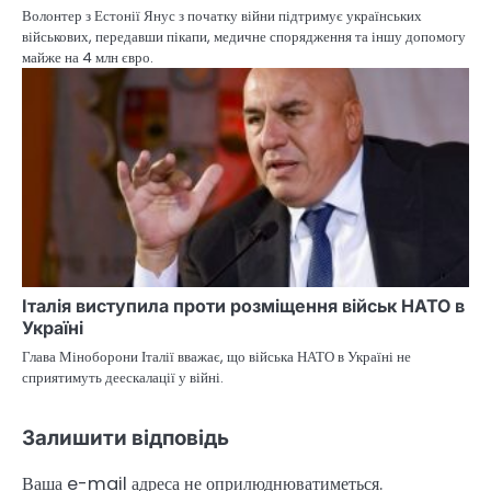
Волонтер з Естонії Янус з початку війни підтримує українських
військових, передавши пікапи, медичне спорядження та іншу допомогу
майже на 4 млн євро.
Італія виступила проти розміщення військ НАТО в
Україні
Глава Міноборони Італії вважає, що війська НАТО в Україні не
сприятимуть деескалації у війні.
Залишити відповідь
Ваша e-mail адреса не оприлюднюватиметься.