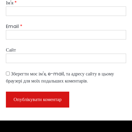
Ім'я
*
Email
*
Сайт
Зберегти моє ім'я, e-mail, та адресу сайту в цьому
браузері для моїх подальших коментарів.
Sample