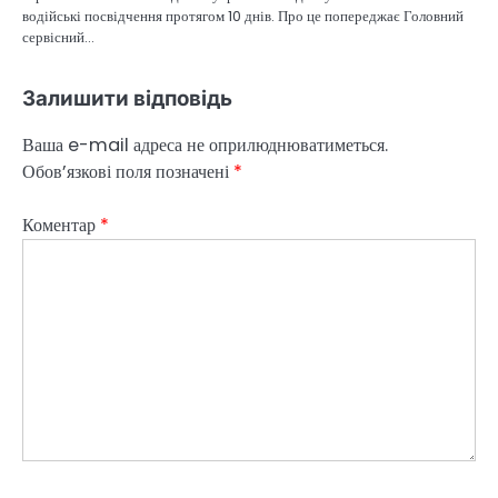
водійські посвідчення протягом 10 днів. Про це попереджає Головний
сервісний…
Залишити відповідь
Ваша e-mail адреса не оприлюднюватиметься.
Обов’язкові поля позначені
*
Коментар
*