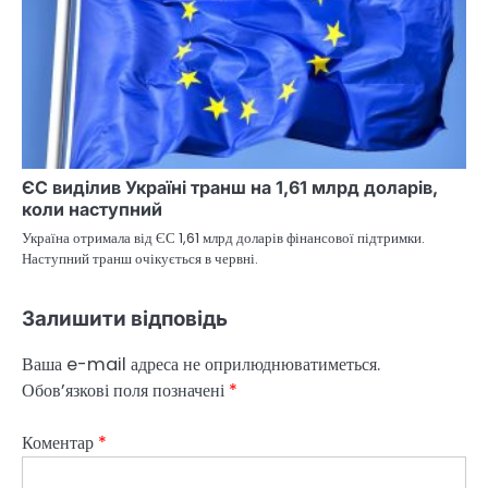
ЄС виділив Україні транш на 1,61 млрд доларів,
коли наступний
Україна отримала від ЄС 1,61 млрд доларів фінансової підтримки.
Наступний транш очікується в червні.
Залишити відповідь
Ваша e-mail адреса не оприлюднюватиметься.
Обов’язкові поля позначені
*
Коментар
*