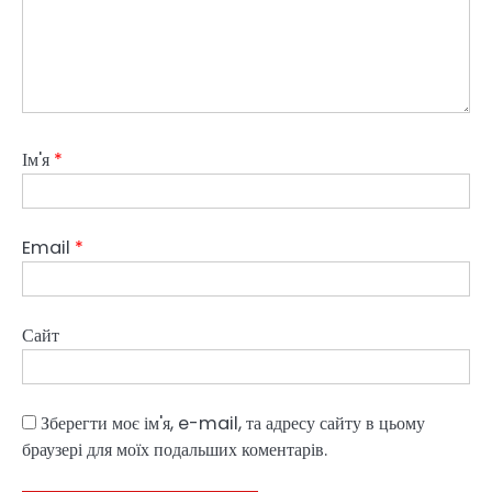
Ім'я
*
Email
*
Сайт
Зберегти моє ім'я, e-mail, та адресу сайту в цьому
браузері для моїх подальших коментарів.