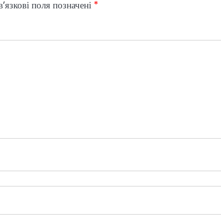
’язкові поля позначені
*