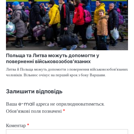
Польща та Литва можуть допомогти у
поверненні військовозобов’язаних
Литва й Польща можуть допомогти з повернення військовозобов’язаних
чоловіків. Вільнюс очікує на перший крок з боку Варшави.
Залишити відповідь
Ваша e-mail адреса не оприлюднюватиметься.
Обов’язкові поля позначені
*
Коментар
*