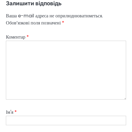
Залишити відповідь
Ваша e-mail адреса не оприлюднюватиметься.
Обов’язкові поля позначені
*
Коментар
*
Ім'я
*