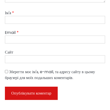
Ім'я
*
Email
*
Сайт
Зберегти моє ім'я, e-mail, та адресу сайту в цьому
браузері для моїх подальших коментарів.