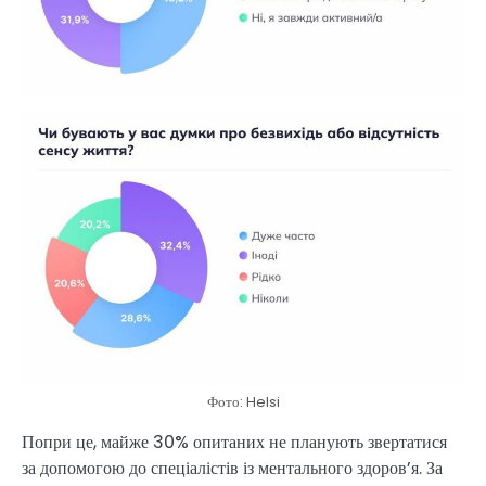
Фото: Helsi
Попри це, майже 30% опитаних не планують звертатися
за допомогою до спеціалістів із ментального здоров’я. За