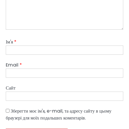
Ім'я
*
Email
*
Сайт
Зберегти моє ім'я, e-mail, та адресу сайту в цьому
браузері для моїх подальших коментарів.