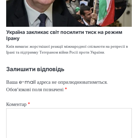
Україна закликає світ посилити тиск на режим
Ірану
Київ вимагає жорсткішої реакції міжнародної спільноти на репресії в
Ірані та підтримку Тегераном війни Росії проти України.
Залишити відповідь
Ваша e-mail адреса не оприлюднюватиметься.
Обов’язкові поля позначені
*
Коментар
*