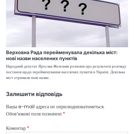
Верховна Рада перейменувала декілька міст:
нові назви населених пунктів
Народний депутат Ярослав Железняк розповів про результати розгляду
постанов щодо перейменування населених пунктів в Україні. Декілька
міст отримали нові назви…
Залишити відповідь
Ваша e-mail адреса не оприлюднюватиметься.
Обов’язкові поля позначені
*
Коментар
*