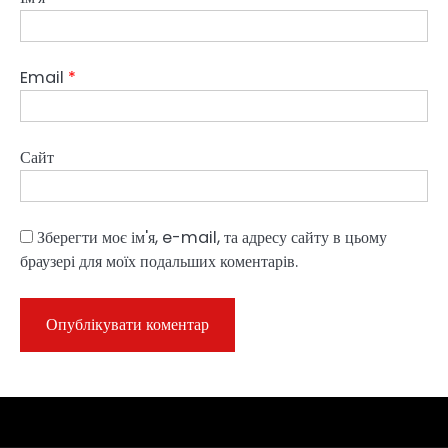
Email
*
Сайт
Зберегти моє ім'я, e-mail, та адресу сайту в цьому
браузері для моїх подальших коментарів.
Sample