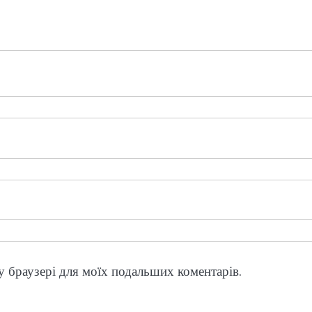
му браузері для моїх подальших коментарів.