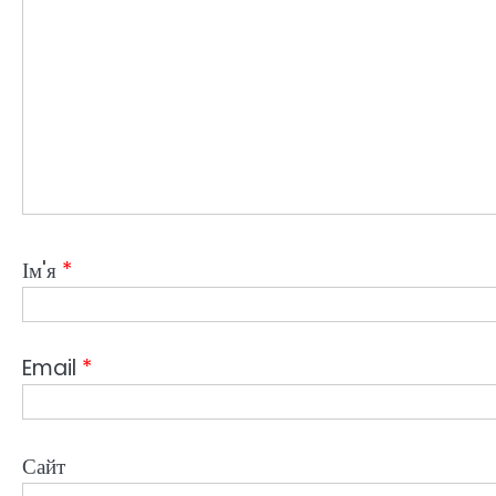
Ім'я
*
Email
*
Сайт