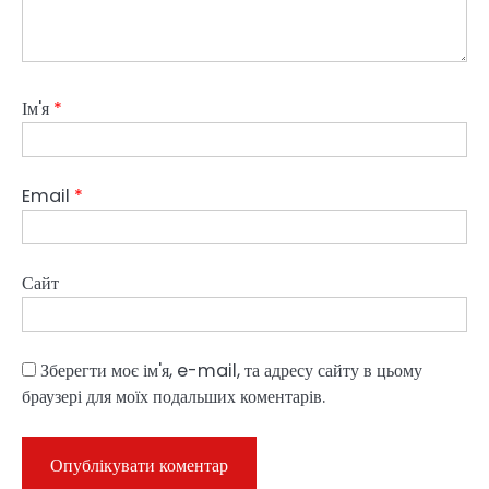
Ім'я
*
Email
*
Сайт
Зберегти моє ім'я, e-mail, та адресу сайту в цьому
браузері для моїх подальших коментарів.