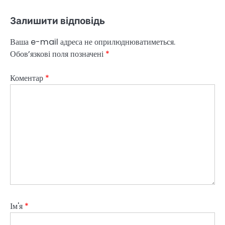
Залишити відповідь
Ваша e-mail адреса не оприлюднюватиметься.
Обов’язкові поля позначені
*
Коментар
*
Ім'я
*