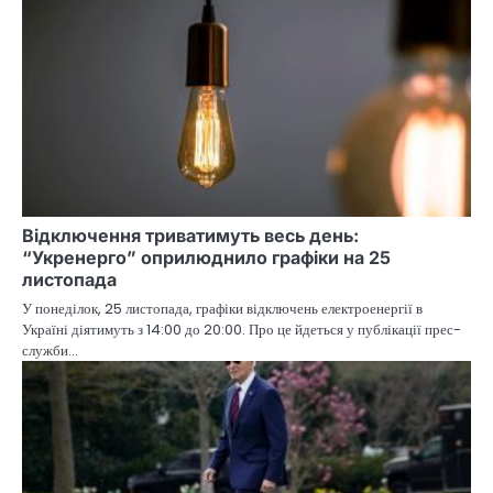
Відключення триватимуть весь день:
“Укренерго” оприлюднило графіки на 25
листопада
У понеділок, 25 листопада, графіки відключень електроенергії в
Україні діятимуть з 14:00 до 20:00. Про це йдеться у публікації прес-
служби…