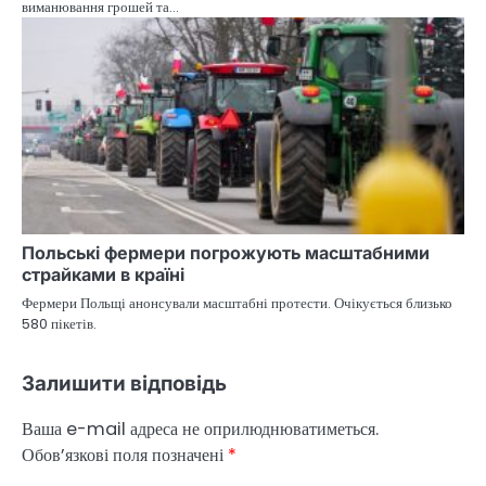
виманювання грошей та…
Польські фермери погрожують масштабними
страйками в країні
Фермери Польщі анонсували масштабні протести. Очікується близько
580 пікетів.
Залишити відповідь
Ваша e-mail адреса не оприлюднюватиметься.
Обов’язкові поля позначені
*