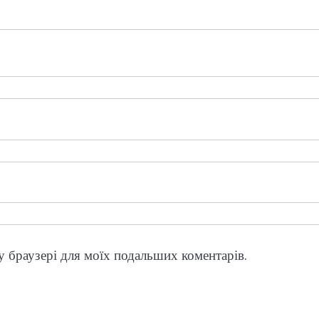
му браузері для моїх подальших коментарів.