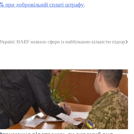
 при добровільній сплаті штрафу
.
Україні: НАБУ назвало сфери із найбільшою кількістю підозр