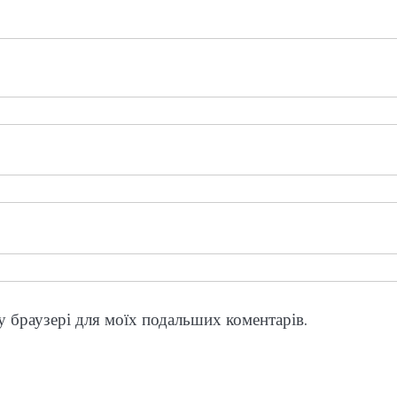
му браузері для моїх подальших коментарів.