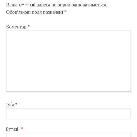
Ваша e-mail адреса не оприлюднюватиметься.
Обов’язкові поля позначені
*
Коментар
*
Ім'я
*
Email
*