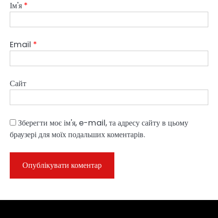
Ім'я
*
Email
*
Сайт
Зберегти моє ім'я, e-mail, та адресу сайту в цьому
браузері для моїх подальших коментарів.
Sample