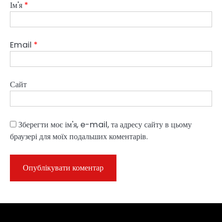
Ім'я
*
Email
*
Сайт
Зберегти моє ім'я, e-mail, та адресу сайту в цьому
браузері для моїх подальших коментарів.
Sample