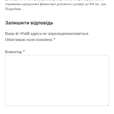
отримання одноразової фінансової допомоги у розмірі до 54 тис. грн.
Подробиці…
Залишити відповідь
Ваша e-mail адреса не оприлюднюватиметься.
Обов’язкові поля позначені
*
Коментар
*