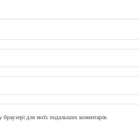
му браузері для моїх подальших коментарів.