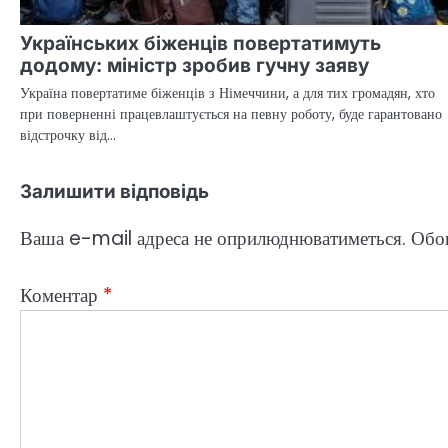
Українських біженців повертатимуть
додому: міністр зробив гучну заяву
Україна повертатиме біженців з Німеччини, а для тих громадян, хто
при поверненні працевлаштується на певну роботу, буде гарантовано
відстрочку від…
Залишити відповідь
Ваша e-mail адреса не оприлюднюватиметься.
Обов
Коментар
*