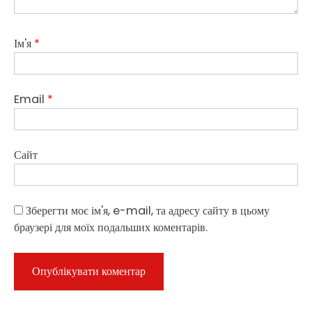
Ім'я
*
Email
*
Сайт
Зберегти моє ім'я, e-mail, та адресу сайту в цьому
браузері для моїх подальших коментарів.