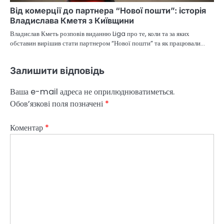
Від комерції до партнера “Нової пошти”: історія
Владислава Кметя з Київщини
Владислав Кметь розповів виданню Liga про те, коли та за яких
обставин вирішив стати партнером “Нової пошти” та як працювали…
Залишити відповідь
Ваша e-mail адреса не оприлюднюватиметься.
Обов’язкові поля позначені
*
Коментар
*