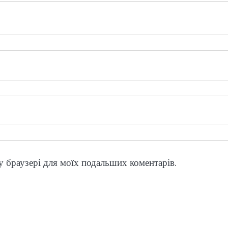
му браузері для моїх подальших коментарів.