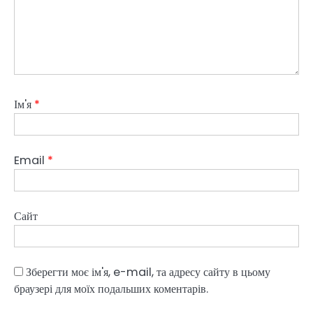
Ім'я
*
Email
*
Сайт
Зберегти моє ім'я, e-mail, та адресу сайту в цьому
браузері для моїх подальших коментарів.